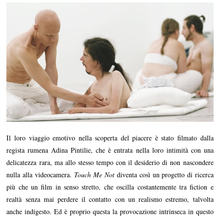
Il loro viaggio emotivo nella scoperta del piacere è stato filmato dalla
regista rumena Adina Pintilie, che è entrata nella loro intimità con una
delicatezza rara, ma allo stesso tempo con il desiderio di non nascondere
nulla alla videocamera.
Touch Me Not
diventa così un progetto di ricerca
più che un film in senso stretto, che oscilla costantemente tra fiction e
realtà senza mai perdere il contatto con un realismo estremo, talvolta
anche indigesto. Ed è proprio questa la provocazione intrinseca in questo