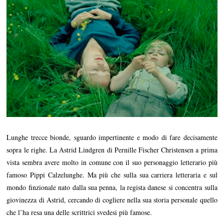
Lunghe trecce bionde, sguardo impertinente e modo di fare decisamente
sopra le righe. La Astrid Lindgren di Pernille Fischer Christensen a prima
vista sembra avere molto in comune con il suo personaggio letterario più
famoso Pippi Calzelunghe. Ma più che sulla sua carriera letteraria e sul
mondo finzionale nato dalla sua penna, la regista danese si concentra sulla
giovinezza di Astrid, cercando di cogliere nella sua storia personale quello
che l’ha resa una delle scrittrici svedesi più famose.