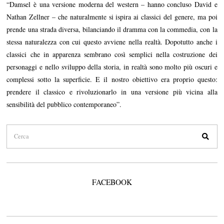
“Damsel è una versione moderna del western – hanno concluso David e
Nathan Zellner – che naturalmente si ispira ai classici del genere, ma poi
prende una strada diversa, bilanciando il dramma con la commedia, con la
stessa naturalezza con cui questo avviene nella realtà. Dopotutto anche i
classici che in apparenza sembrano così semplici nella costruzione dei
personaggi e nello sviluppo della storia, in realtà sono molto più oscuri e
complessi sotto la superficie. E il nostro obiettivo era proprio questo:
prendere il classico e rivoluzionarlo in una versione più vicina alla
sensibilità del pubblico contemporaneo”.
FACEBOOK