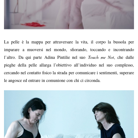
La pelle è la mappa per attraversare la vita, il corpo la bussola per
imparare a muoversi nel mondo, sfiorando, toccando e incontrando
l’altro. Da qui parte Adina Pintilie nel suo
Touch me Not
, che dalle
pieghe della pelle allarga l’obiettivo all’individuo nel suo complesso,
cercando nel contatto fisico la strada per comunicare i sentimenti, superare
le angosce ed entrare in comunione con chi ci circonda.