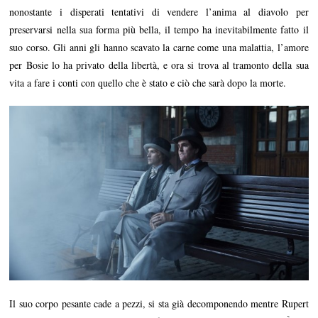
nonostante i disperati tentativi di vendere l’anima al diavolo per
preservarsi nella sua forma più bella, il tempo ha inevitabilmente fatto il
suo corso. Gli anni gli hanno scavato la carne come una malattia, l’amore
per Bosie lo ha privato della libertà, e ora si trova al tramonto della sua
vita a fare i conti con quello che è stato e ciò che sarà dopo la morte.
Il suo corpo pesante cade a pezzi, si sta già decomponendo mentre Rupert