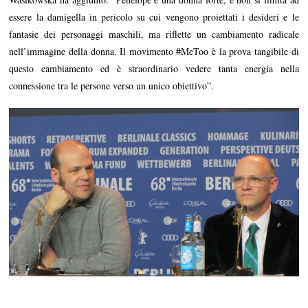
essere la damigella in pericolo su cui vengono proiettati i desideri e le
fantasie dei personaggi maschili, ma riflette un cambiamento radicale
nell’immagine della donna. Il movimento #MeToo è la prova tangibile di
questo cambiamento ed è straordinario vedere tanta energia nella
connessione tra le persone verso un unico obiettivo”.