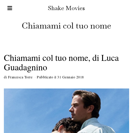
Shake Movies
Chiamami col tuo nome
Chiamami col tuo nome, di Luca
Guadagnino
di
Francesca Torre
Pubblicato il
31 Gennaio 2018