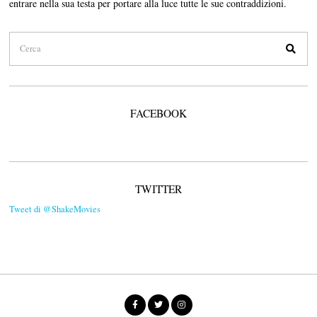
entrare nella sua testa per portare alla luce tutte le sue contraddizioni.
FACEBOOK
TWITTER
Tweet di @ShakeMovies