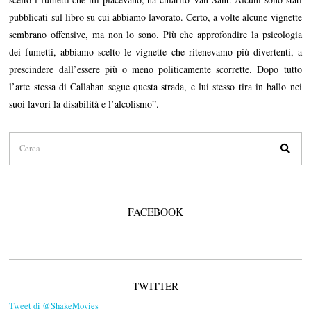
pubblicati sul libro su cui abbiamo lavorato. Certo, a volte alcune vignette
sembrano offensive, ma non lo sono. Più che approfondire la psicologia
dei fumetti, abbiamo scelto le vignette che ritenevamo più divertenti, a
prescindere dall’essere più o meno politicamente scorrette. Dopo tutto
l’arte stessa di Callahan segue questa strada, e lui stesso tira in ballo nei
suoi lavori la disabilità e l’alcolismo”.
FACEBOOK
TWITTER
Tweet di @ShakeMovies