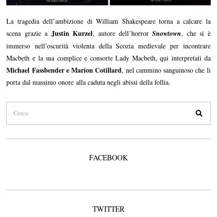
La tragedia dell’ambizione di William Shakespeare torna a calcare la
Justin Kurzel
scena grazie a
, autore dell’horror
Snowtown
, che si è
immerso nell’oscurità violenta della Scozia medievale per incontrare
Macbeth e la sua complice e consorte Lady Macbeth, qui interpretati da
Michael Fassbender e Marion Cotillard
, nel cammino sanguinoso che li
porta dal massimo onore alla caduta negli abissi della follia.
FACEBOOK
TWITTER