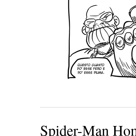
Spider-Man Hom