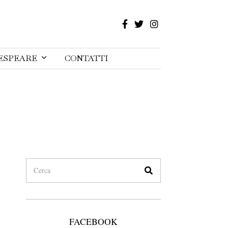
ESPEARE
CONTATTI
FACEBOOK