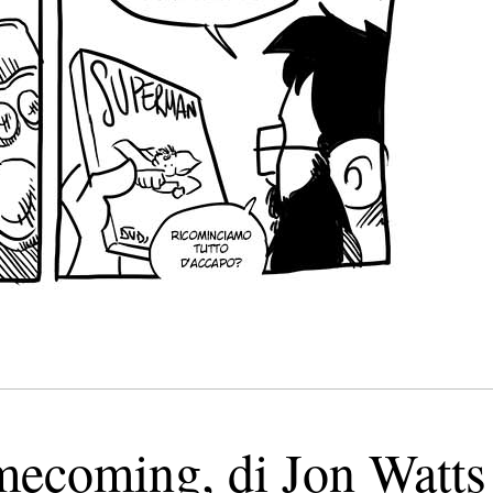
ecoming, di Jon Watts