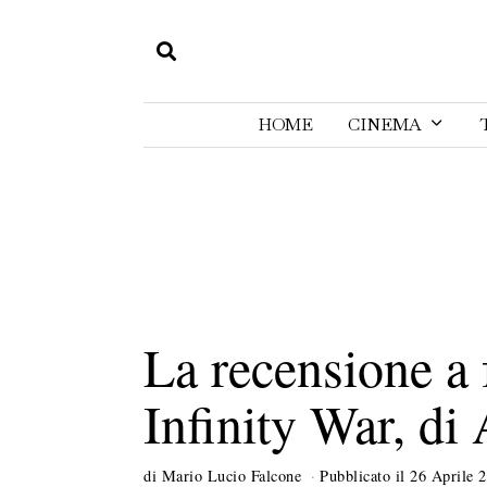
HOME
CINEMA
La recensione a 
Infinity War, di
di
Mario Lucio Falcone
Pubblicato il
26 Aprile 