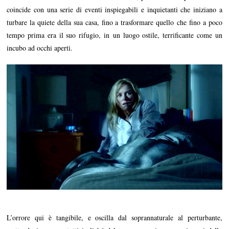
coincide con una serie di eventi inspiegabili e inquietanti che iniziano a
turbare la quiete della sua casa, fino a trasformare quello che fino a poco
tempo prima era il suo rifugio, in un luogo ostile, terrificante come un
incubo ad occhi aperti.
L’orrore qui è tangibile, e oscilla dal soprannaturale al perturbante,