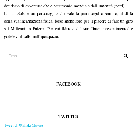
desiderio di avventura che è patrimonio mondiale dell’umanità (nerd).
E Han Solo è un personaggio che vale la pena seguire sempre, al di là
della sua incarnaziona fisica, fosse anche solo per il piacere di fare un giro
sul Millennium Falcon. Per cui fidatevi del suo “buon presentimento” e
godetevi il salto nell’iperspazio.
FACEBOOK
TWITTER
Tweet di @ShakeMovies