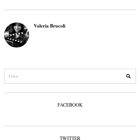
Valeria Brucoli
FACEBOOK
TWITTER