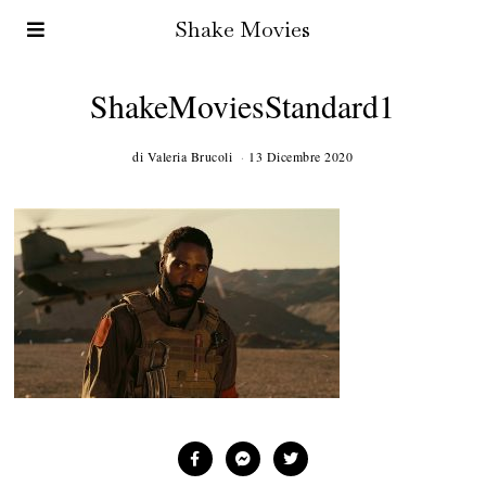
Shake Movies
ShakeMoviesStandard1
di
Valeria Brucoli
13 Dicembre 2020