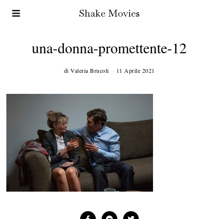
Shake Movies
una-donna-promettente-12
di
Valeria Brucoli
11 Aprile 2021