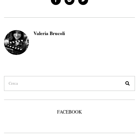
Valeria Brucoli
FACEBOOK