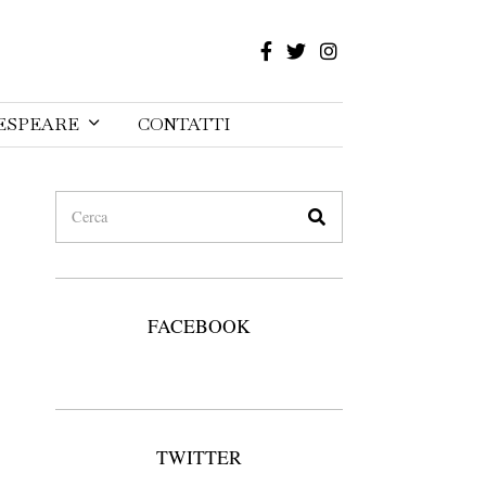
ESPEARE
CONTATTI
FACEBOOK
TWITTER