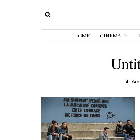
HOME
CINEMA
Unti
di
Vale