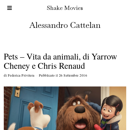
Shake Movies
Alessandro Cattelan
Pets – Vita da animali, di Yarrow
Cheney e Chris Renaud
di
Federica Privitera
Pubblicato il
26 Settembre 2016