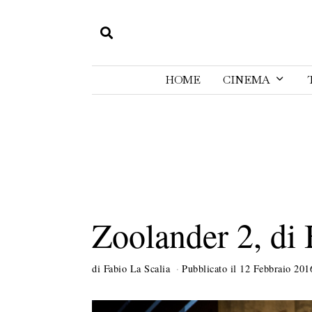
HOME
CINEMA
Zoolander 2, di 
di
Fabio La Scalia
Pubblicato il
12 Febbraio 201