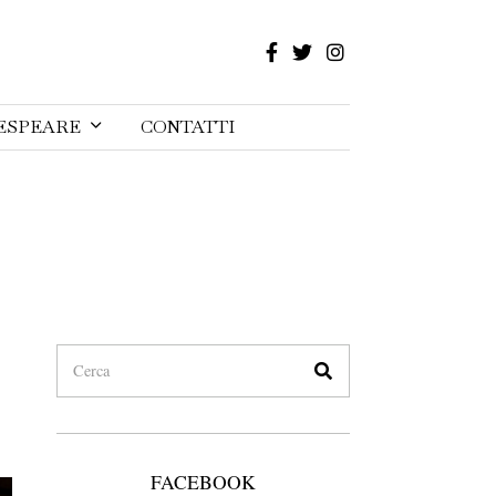
ESPEARE
CONTATTI
FACEBOOK