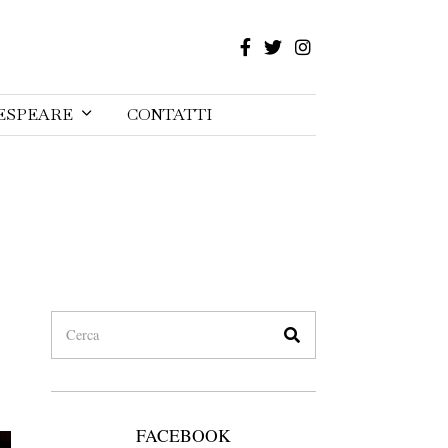
ESPEARE
CONTATTI
FACEBOOK