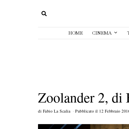
HOME
CINEMA
Zoolander 2, di 
di
Fabio La Scalia
Pubblicato il
12 Febbraio 201