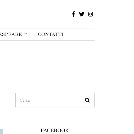
ESPEARE
CONTATTI
FACEBOOK