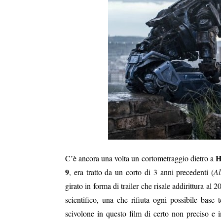
H
C’è ancora una volta un cortometraggio dietro a
9
, era tratto da un corto di 3 anni precedenti (
Al
girato in forma di trailer che risale addirittura al 
scientifico, una che rifiuta ogni possibile base 
scivolone in questo film di certo non preciso e