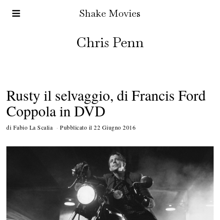
Shake Movies
Chris Penn
Rusty il selvaggio, di Francis Ford
Coppola in DVD
di
Fabio La Scalia
Pubblicato il
22 Giugno 2016