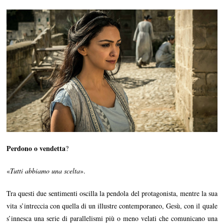
Perdono o vendetta
?
«
Tutti abbiamo una scelta
».
Tra questi due sentimenti oscilla la pendola del protagonista, mentre la sua
vita s’intreccia con quella di un illustre contemporaneo, Gesù, con il quale
s’innesca una serie di parallelismi più o meno velati che comunicano una