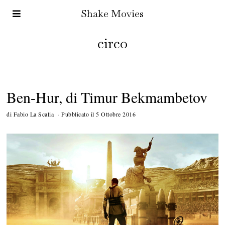
Shake Movies
circo
Ben-Hur, di Timur Bekmambetov
di
Fabio La Scalia
Pubblicato il
5 Ottobre 2016