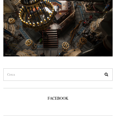
FACEBOOK