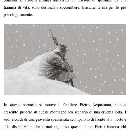
fiamma di vita, sono destinati a soccombere, fisicamente ma per lo più
psicologicamente.
In questo scenario si muove il fuciliere Pietro Acquasanta, nato e
cresciuto proprio su queste montagne ora scenario di una cruenta lotta. I
suoi ricordi di una gioventù spensierata scompaiono di fronte alla morte e
alla disperazione che ormai regna su queste cime. Pietro incarna chi