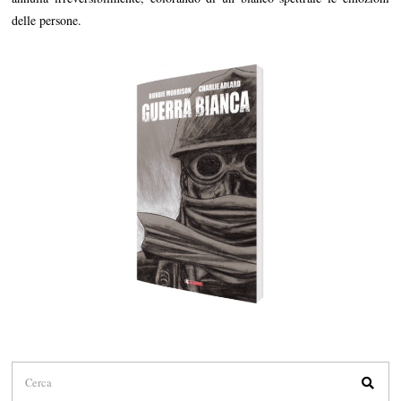
delle persone.