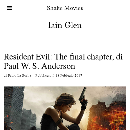
Shake Movies
Iain Glen
Resident Evil: The final chapter, di
Paul W. S. Anderson
di
Fabio La Scalia
Pubblicato il
18 Febbraio 2017