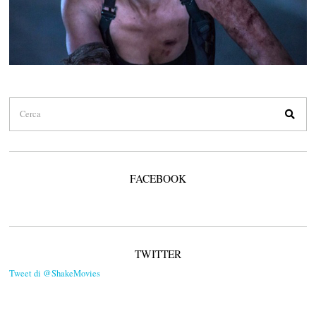
FACEBOOK
TWITTER
Tweet di @ShakeMovies