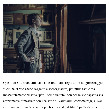
Gianluca Jodice
Quello di
è un esordio alla regia di un lungometraggio,
si cui ha curato anche soggetto e sceneggiatura, per nulla facile ma
inaspettatamente riuscito (per il tema trattato, non per le sue capacità già
ampiamente dimostrate con una serie di validissimi cortometraggi). Non
ci troviamo di fronte a un biopic tradizionale, il film è piuttosto una