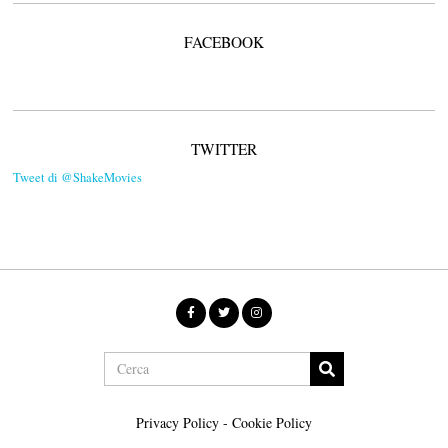
FACEBOOK
TWITTER
Tweet di @ShakeMovies
Privacy Policy
-
Cookie Policy