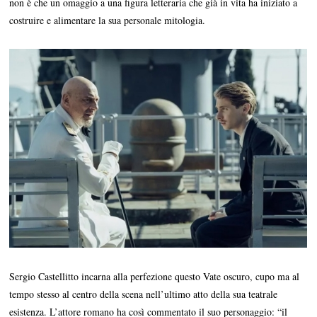
non è che un omaggio a una figura letteraria che già in vita ha iniziato a
costruire e alimentare la sua personale mitologia.
Sergio Castellitto incarna alla perfezione questo Vate oscuro, cupo ma al
tempo stesso al centro della scena nell’ultimo atto della sua teatrale
esistenza. L’attore romano ha così commentato il suo personaggio: “il