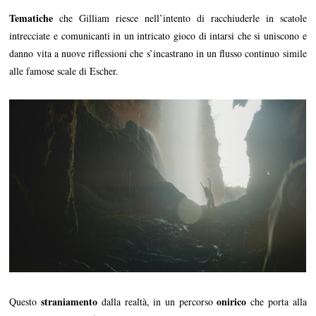
Tematiche
che Gilliam riesce nell’intento di racchiuderle in scatole
intrecciate e comunicanti in un intricato gioco di intarsi che si uniscono e
danno vita a nuove riflessioni che s’incastrano in un flusso continuo simile
alle famose scale di Escher.
straniamento
onirico
Questo
dalla realtà, in un percorso
che porta alla