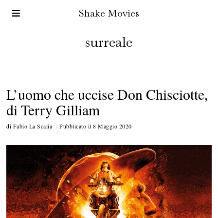
Shake Movies
surreale
L’uomo che uccise Don Chisciotte,
di Terry Gilliam
di
Fabio La Scalia
Pubblicato il
8 Maggio 2020