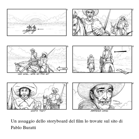
Un assaggio dello storyboard del film lo trovate sul sito di
Pablo Buratti