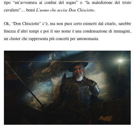
tipo “un’avventura ai confini del sogno” o “la maledizione del tristo
cavaliere”… bensì
L’uomo che uccise Don Chisciotte
.
Ok, “Don Chisciotte” c’è, ma non puoi certo esimerti dal citarlo, sarebbe
finezza d’altri tempi e poi il suo nome è una condensazione di immagini,
un cluster che rappresenta più concetti per antonomasia.