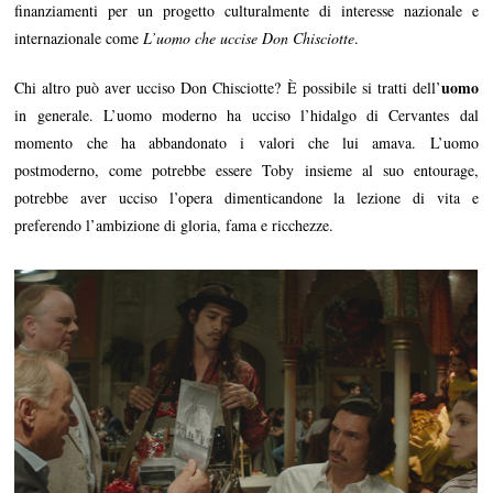
finanziamenti per un progetto culturalmente di interesse nazionale e
internazionale come
L’uomo che uccise Don Chisciotte
.
uomo
Chi altro può aver ucciso Don Chisciotte? È possibile si tratti dell’
in generale. L’uomo moderno ha ucciso l’hidalgo di Cervantes dal
momento che ha abbandonato i valori che lui amava. L’uomo
postmoderno, come potrebbe essere Toby insieme al suo entourage,
potrebbe aver ucciso l’opera dimenticandone la lezione di vita e
preferendo l’ambizione di gloria, fama e ricchezze.