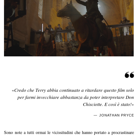
«
Credo che Terry abbia continuato a ritardare questo film solo
per farmi invecchiare abbastanza da poter interpretare Don
Chisciotte. E così è stato!
»
JONATHAN PRYCE
Sono note a tutti ormai le vicissitudini che hanno portato a procrastinare