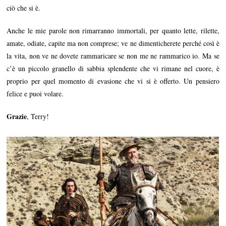
ciò che si è.
Anche le mie parole non rimarranno immortali, per quanto lette, rilette,
amate, odiate, capite ma non comprese; ve ne dimenticherete perché così è
la vita, non ve ne dovete rammaricare se non me ne rammarico io. Ma se
c’è un piccolo granello di sabbia splendente che vi rimane nel cuore, è
proprio per quel momento di evasione che vi si è offerto. Un pensiero
felice e puoi volare.
Grazie
, Terry!