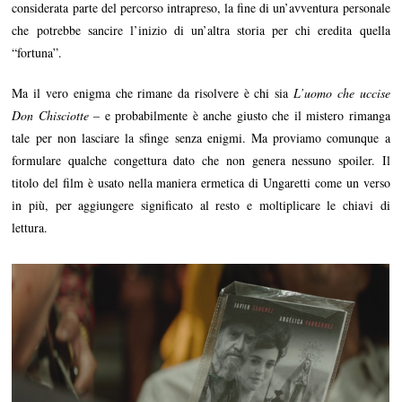
considerata parte del percorso intrapreso, la fine di un’avventura personale
che potrebbe sancire l’inizio di un’altra storia per chi eredita quella
“fortuna”.
Ma il vero enigma che rimane da risolvere è chi sia
L’uomo che uccise
Don Chisciotte
– e probabilmente è anche giusto che il mistero rimanga
tale per non lasciare la sfinge senza enigmi. Ma proviamo comunque a
formulare qualche congettura dato che non genera nessuno spoiler. Il
titolo del film è usato nella maniera ermetica di Ungaretti come un verso
in più, per aggiungere significato al resto e moltiplicare le chiavi di
lettura.