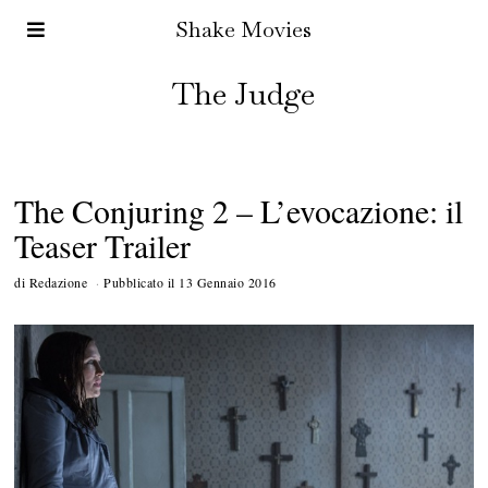
Shake Movies
The Judge
The Conjuring 2 – L’evocazione: il
Teaser Trailer
di
Redazione
Pubblicato il
13 Gennaio 2016