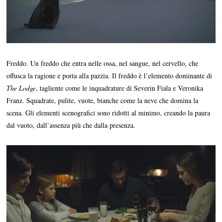
Freddo. Un freddo che entra nelle ossa, nel sangue, nel cervello, che
offusca la ragione e porta alla pazzia. Il freddo è l’elemento dominante di
The Lodge
, tagliente come le inquadrature di Severin Fiala e Veronika
Franz. Squadrate, pulite, vuote, bianche come la neve che domina la
scena. Gli elementi scenografici sono ridotti al minimo, creando la paura
dal vuoto, dall’assenza più che dalla presenza.