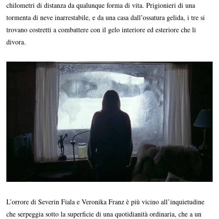
chilometri di distanza da qualunque forma di vita. Prigionieri di una
tormenta di neve inarrestabile, e da una casa dall’ossatura gelida, i tre si
trovano costretti a combattere con il gelo interiore ed esteriore che li
divora.
L’orrore di Severin Fiala e Veronika Franz è più vicino all’inquietudine
che serpeggia sotto la superficie di una quotidianità ordinaria, che a un