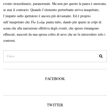
evento straordinario, paranormale. Ma non per questo la paura è smorzata,
se mai il contrario. Quando l’elemento perturbante arriva inaspettato,
l’impatto sullo spettatore è ancora più devastante. Ed è proprio
sull’inaspettato che
The Lodge
punta tutto, dando più spazio ai colpi di
scena che alla narrazione effettiva degli eventi, che spesso rimangono
offuscati, nascosti da una spessa coltre di neve che ne fa intravedere solo i
contorni.
FACEBOOK
TWITTER