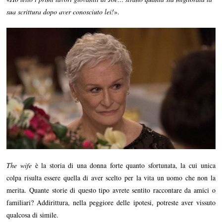
sua scrittura dopo aver conosciuto lei!
».
The wife
è la storia di una donna forte quanto sfortunata, la cui unica
colpa risulta essere quella di aver scelto per la vita un uomo che non la
merita. Quante storie di questo tipo avrete sentito raccontare da amici o
familiari? Addirittura, nella peggiore delle ipotesi, potreste aver vissuto
qualcosa di simile.