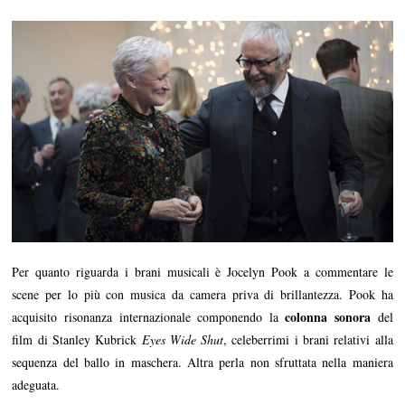
Per quanto riguarda i brani musicali è Jocelyn Pook a commentare le
scene per lo più con musica da camera priva di brillantezza. Pook ha
colonna sonora
acquisito risonanza internazionale componendo la
del
film di Stanley Kubrick
Eyes Wide Shut
, celeberrimi i brani relativi alla
sequenza del ballo in maschera. Altra perla non sfruttata nella maniera
adeguata.