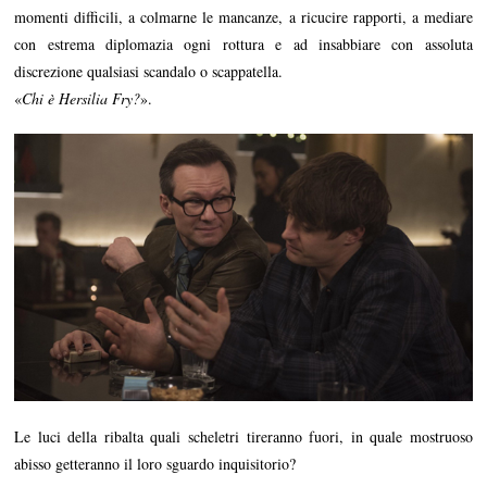
momenti difficili, a colmarne le mancanze, a ricucire rapporti, a mediare
con estrema diplomazia ogni rottura e ad insabbiare con assoluta
discrezione qualsiasi scandalo o scappatella.
«
Chi è Hersilia Fry?
».
Le luci della ribalta quali scheletri tireranno fuori, in quale mostruoso
abisso getteranno il loro sguardo inquisitorio?