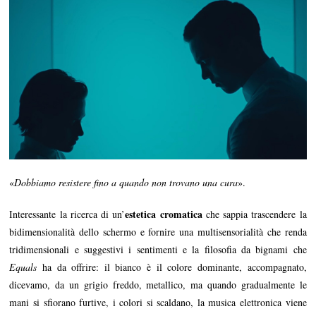
«
Dobbiamo resistere fino a quando non trovano una cura
».
estetica cromatica
Interessante la ricerca di un’
che sappia trascendere la
bidimensionalità dello schermo e fornire una multisensorialità che renda
tridimensionali e suggestivi i sentimenti e la filosofia da bignami che
Equals
ha da offrire: il bianco è il colore dominante, accompagnato,
dicevamo, da un grigio freddo, metallico, ma quando gradualmente le
mani si sfiorano furtive, i colori si scaldano, la musica elettronica viene