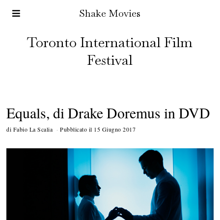
Shake Movies
Toronto International Film
Festival
Equals, di Drake Doremus in DVD
di
Fabio La Scalia
Pubblicato il
15 Giugno 2017