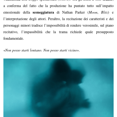
a conferma del fatto che la produzione ha puntato tutto sull’impatto
sceneggiatura
emozionale della
di Nathan Parker (
Moon
,
Blitz
) e
l’interpretazione degli attori. Peraltro, la recitazione dei caratteristi e dei
personaggi minori tradisce l’impossibilità di rendere verosimile, sul piano
recitativo, l’impassibilità che la trama richiede quale presupposto
fondamentale.
«
Non posso starti lontano. Non posso starti vicino
».