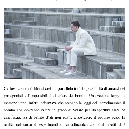
parallelo
Curioso come nel film si crei un
tra l’impossibilità di amarsi dei
protagonisti e l’impossibilità di volare del bombo. Una vecchia leggenda
metropolitana, infatti, affermava che secondo le leggi dell’aerodinamica il
bombo non dovrebbe essere in grado di volare per un’apertura alare ed
una frequenza di battito d’ali non adatte a sostenere il proprio peso. In
realtà, nel corso di esperimenti di aerodinamica con altri insetti si è