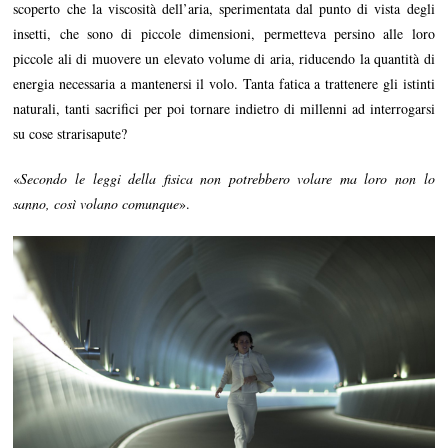
scoperto che la viscosità dell’aria, sperimentata dal punto di vista degli
insetti, che sono di piccole dimensioni, permetteva persino alle loro
piccole ali di muovere un elevato volume di aria, riducendo la quantità di
energia necessaria a mantenersi il volo. Tanta fatica a trattenere gli istinti
naturali, tanti sacrifici per poi tornare indietro di millenni ad interrogarsi
su cose strarisapute?
«
Secondo le leggi della fisica non potrebbero volare ma loro non lo
sanno, così volano comunque
».