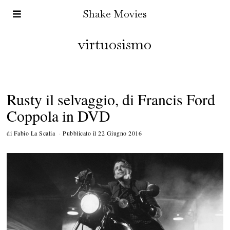
Shake Movies
virtuosismo
Rusty il selvaggio, di Francis Ford
Coppola in DVD
di
Fabio La Scalia
Pubblicato il
22 Giugno 2016