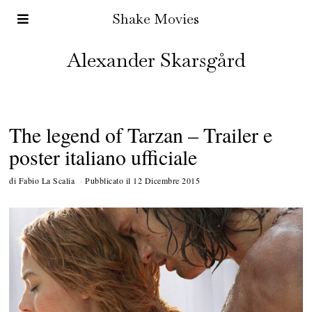
Shake Movies
Alexander Skarsgård
The legend of Tarzan – Trailer e
poster italiano ufficiale
di
Fabio La Scalia
Pubblicato il
12 Dicembre 2015