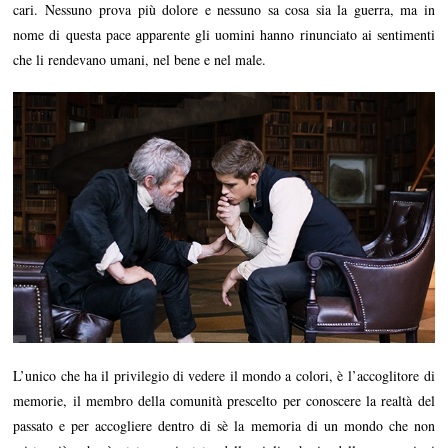
cari. Nessuno prova più dolore e nessuno sa cosa sia la guerra, ma in
nome di questa pace apparente gli uomini hanno rinunciato ai sentimenti
che li rendevano umani, nel bene e nel male.
L’unico che ha il privilegio di vedere il mondo a colori, è l’accoglitore di
memorie, il membro della comunità prescelto per conoscere la realtà del
passato e per accogliere dentro di sè la memoria di un mondo che non