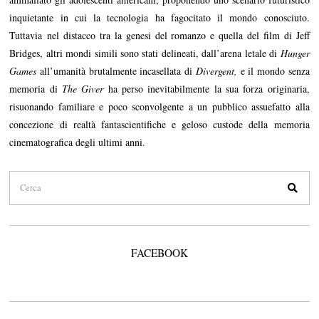
inquietante in cui la tecnologia ha fagocitato il mondo conosciuto.
Tuttavia nel distacco tra la genesi del romanzo e quella del film di Jeff
Bridges, altri mondi simili sono stati delineati, dall’arena letale di
Hunger
Games
all’umanità brutalmente incasellata di
Divergent,
e il mondo senza
memoria di
The Giver
ha perso inevitabilmente la sua forza originaria,
risuonando familiare e poco sconvolgente a un pubblico assuefatto alla
concezione di realtà fantascientifiche e geloso custode della memoria
cinematografica degli ultimi anni.
FACEBOOK