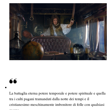
La battaglia eterna potere temporale e potere spirituale e quella
tra i culti pagani tramandati dalla notte dei tempi e il
cristianesimo meschinamente imbonitore di folle con qualsiasi
mezzo.