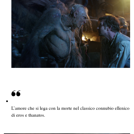
L’amore che si lega con la morte nel classico connubio ellenico
di eros e thanatos.