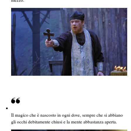
Il magico che è nascosto in ogni dove, sempre che si abbiano
gli occhi debitamente chiusi e la mente abbastanza aperta.