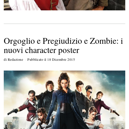
Orgoglio e Pregiudizio e Zombie: i
nuovi character poster
di
Redazione
Pubblicato il
18 Dicembre 2015