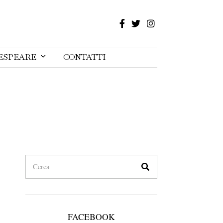
ESPEARE
CONTATTI
FACEBOOK