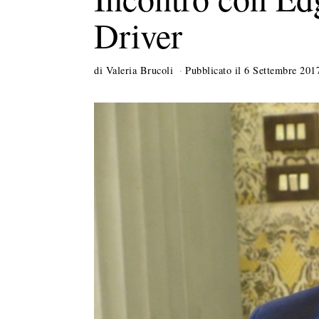
Driver
di
Valeria Brucoli
Pubblicato il
6 Settembre 201