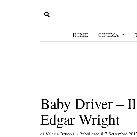
HOME
CINEMA
Baby Driver – Il
Edgar Wright
di
Valeria Brucoli
Pubblicato il
7 Settembre 201