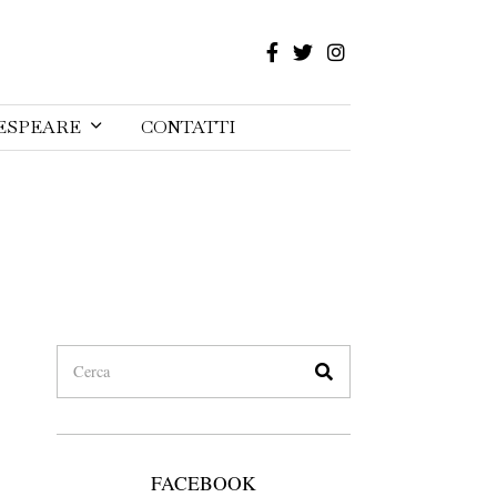
ESPEARE
CONTATTI
FACEBOOK