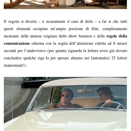
Il regista si diverte – è sicuramente il caso di dirlo – a far sì che tutti
questi elementi occupino un’ampia porzione di film, completamente
regole della
incurante delle ansiose esigenze dello show business e delle
comunicazione
odierna con la soglia dell’attenzione ridotta ad 8 miseri
secondi per l’audiovisivo (per quanto riguarda la lettura avrei già dovuto
concludere qualche riga fa per sperare almeno nei fantomatici 25 lettori
manzoniani!).