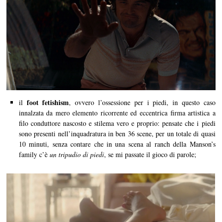
foot fetishism
il
, ovvero l’ossessione per i piedi, in questo caso
innalzata da mero elemento ricorrente ed eccentrica firma artistica a
filo conduttore nascosto e stilema vero e proprio: pensate che i piedi
sono presenti nell’inquadratura in ben 36 scene, per un totale di quasi
10 minuti, senza contare che in una scena al ranch della Manson’s
family c’è
un tripudio di piedi
, se mi passate il gioco di parole;