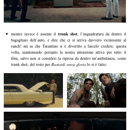
trunk shot
mentre invece è assente il
, l’inquadratura da dentro il
bagagliaio dell’auto, e dire che ci si arriva davvero vicinissimi al
ranch! mi sa che Tarantino si è divertito a farcelo credere, questa
volta, mantenendo pertanto la nostra attenzione attiva per tutto il
film, salvo non si consideri la ripresa da dentro un’ambulanza, come
trunk shot, del resto per
Bastardi senza gloria
lo si è fatto;