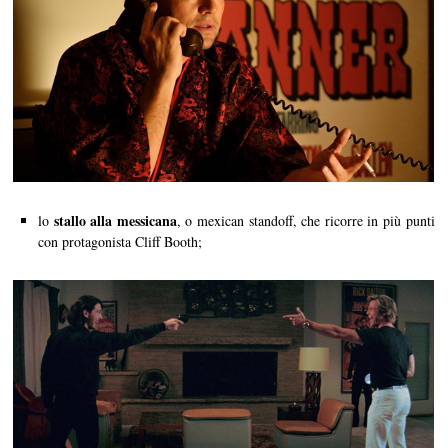
stallo alla messicana
lo
, o mexican standoff, che ricorre in più punti
con protagonista Cliff Booth;