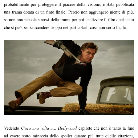
probabilmente per proteggere il piacere della visione, è stata pubblicata
una trama dotata di un finto finale! Perciò non aggiungerò niente di più,
se non una piccola sinossi della trama per poi analizzare il film quel tanto
che si può, senza scendere troppo nei particolari, cosa non certo facile.
Vedendo
C’era una volta a… Hollywood
capirete che non è tanto la fine
ad essere sotto minaccia dello spoiler quanto più tutte quelle citazioni,