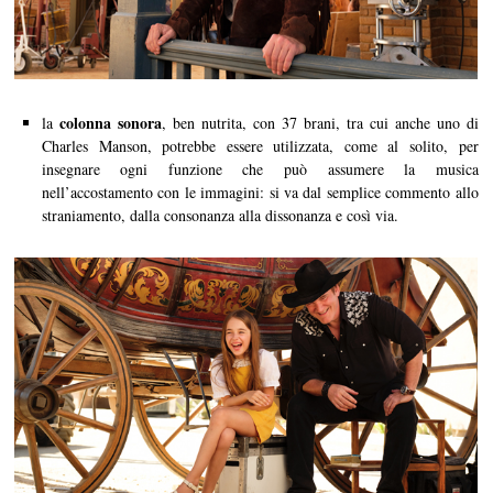
colonna sonora
la
, ben nutrita, con 37 brani, tra cui anche uno di
Charles Manson, potrebbe essere utilizzata, come al solito, per
insegnare ogni funzione che può assumere la musica
nell’accostamento con le immagini: si va dal semplice commento allo
straniamento, dalla consonanza alla dissonanza e così via.