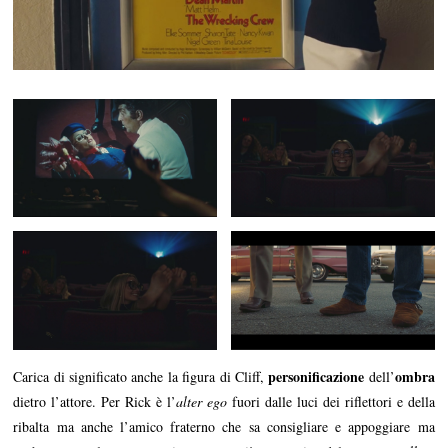
personificazione
ombra
Carica di significato anche la figura di Cliff,
dell’
dietro l’attore. Per Rick è l’
alter ego
fuori dalle luci dei riflettori e della
ribalta ma anche l’amico fraterno che sa consigliare e appoggiare ma