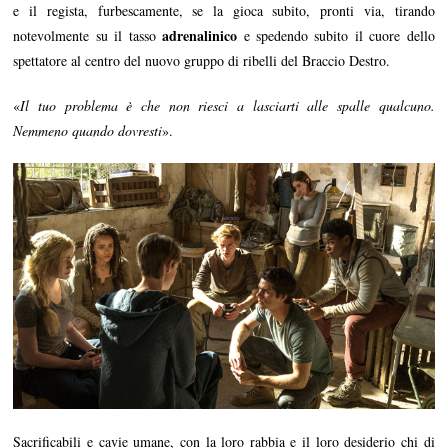
e il regista, furbescamente, se la gioca subito, pronti via, tirando
adrenalinico
notevolmente su il tasso
e spedendo subito il cuore dello
spettatore al centro del nuovo gruppo di ribelli del Braccio Destro.
«
Il tuo problema è che non riesci a lasciarti alle spalle qualcuno.
Nemmeno quando dovresti
».
Sacrificabili e cavie umane, con la loro rabbia e il loro desiderio chi di