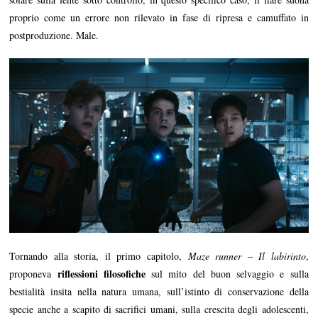
proprio come un errore non rilevato in fase di ripresa e camuffato in
postproduzione. Male.
Tornando alla storia, il primo capitolo,
Maze runner – Il labirinto
,
riflessioni filosofiche
proponeva
sul mito del buon selvaggio e sulla
bestialità insita nella natura umana, sull’istinto di conservazione della
specie anche a scapito di sacrifici umani, sulla crescita degli adolescenti,