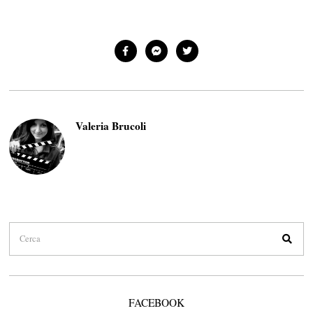
Valeria Brucoli
FACEBOOK