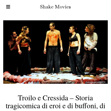
Shake Movies
Troilo e Cressida – Storia
tragicomica di eroi e di buffoni, di