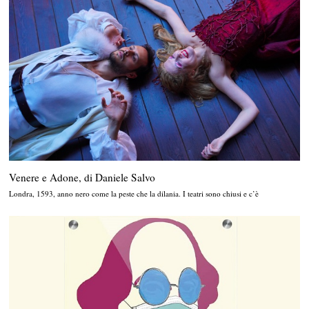
Venere e Adone, di Daniele Salvo
Londra, 1593, anno nero come la peste che la dilania. I teatri sono chiusi e c’è