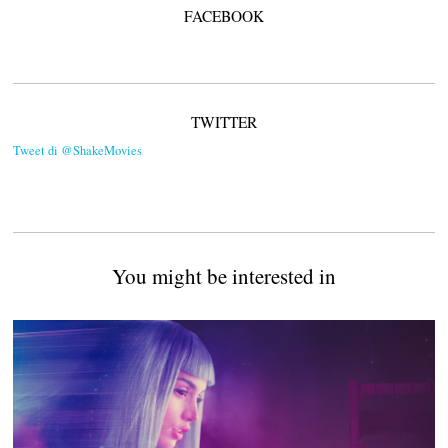
FACEBOOK
TWITTER
Tweet di @ShakeMovies
You might be interested in