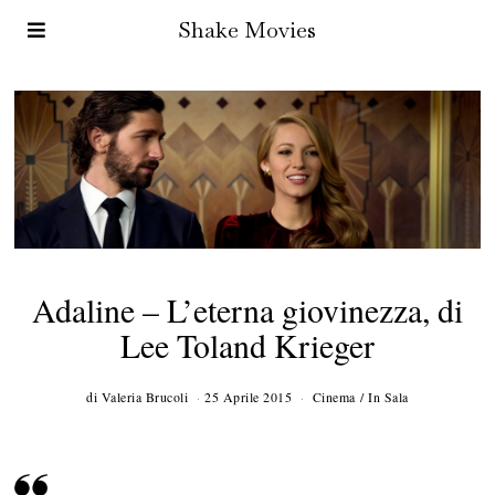
Shake Movies
Adaline – L’eterna giovinezza, di
Lee Toland Krieger
di
Valeria Brucoli
25 Aprile 2015
Cinema
/
In Sala