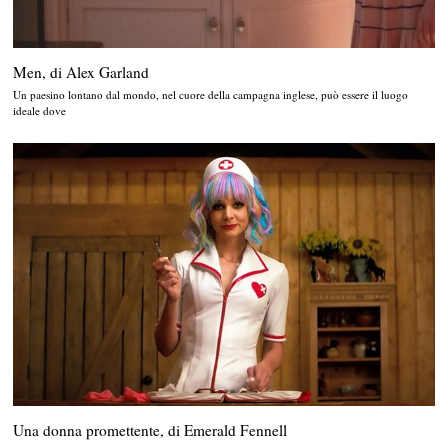
Men, di Alex Garland
Un paesino lontano dal mondo, nel cuore della campagna inglese, può essere il luogo
ideale dove
Una donna promettente, di Emerald Fennell