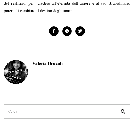
del realismo, per credere all’eternità dell’amore e al suo straordinario
potere di cambiare il destino degli uomini.
Valeria Brucoli