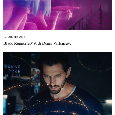
13 Ottobre 2017
Blade Runner 2049, di Denis Villeneuve