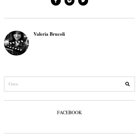
Valeria Brucoli
FACEBOOK