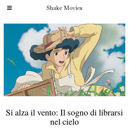
Shake Movies
Si alza il vento: Il sogno di librarsi
nel cielo