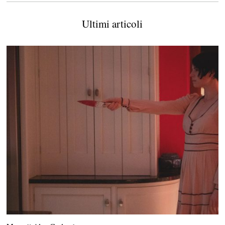
Ultimi articoli