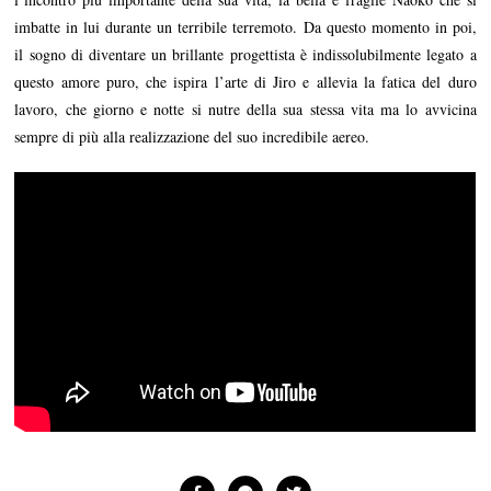
imbatte in lui durante un terribile terremoto. Da questo momento in poi,
il sogno di diventare un brillante progettista è indissolubilmente legato a
questo amore puro, che ispira l’arte di Jiro e allevia la fatica del duro
lavoro, che giorno e notte si nutre della sua stessa vita ma lo avvicina
sempre di più alla realizzazione del suo incredibile aereo.