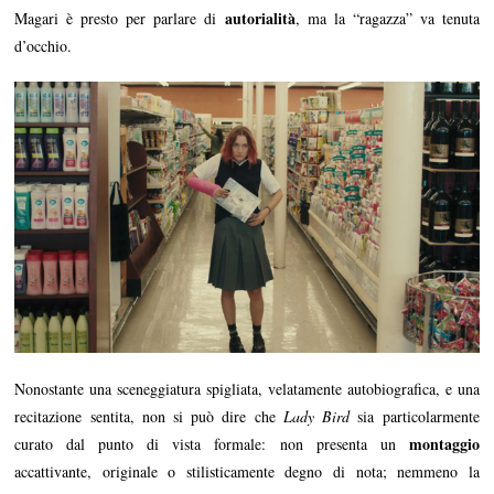
autorialità
Magari è presto per parlare di
, ma la “ragazza” va tenuta
d’occhio.
Nonostante una sceneggiatura spigliata, velatamente autobiografica, e una
recitazione sentita, non si può dire che
Lady Bird
sia particolarmente
montaggio
curato dal punto di vista formale: non presenta un
accattivante, originale o stilisticamente degno di nota; nemmeno la