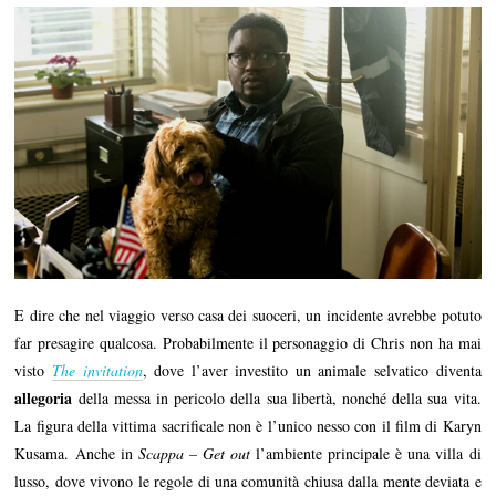
E dire che nel viaggio verso casa dei suoceri, un incidente avrebbe potuto
far presagire qualcosa. Probabilmente il personaggio di Chris non ha mai
visto
The invitation
, dove l’aver investito un animale selvatico diventa
allegoria
della messa in pericolo della sua libertà, nonché della sua vita.
La figura della vittima sacrificale non è l’unico nesso con il film di Karyn
Kusama. Anche in
Scappa – Get out
l’ambiente principale è una villa di
lusso, dove vivono le regole di una comunità chiusa dalla mente deviata e