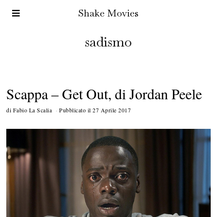
Shake Movies
sadismo
Scappa – Get Out, di Jordan Peele
di
Fabio La Scalia
Pubblicato il
27 Aprile 2017