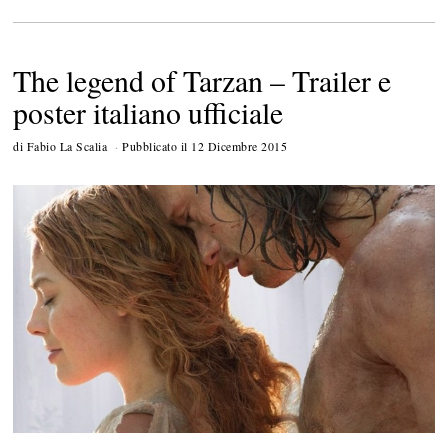
The legend of Tarzan – Trailer e
poster italiano ufficiale
di
Fabio La Scalia
Pubblicato il
12 Dicembre 2015