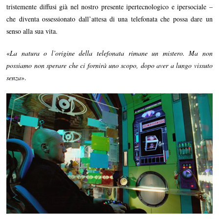
tristemente diffusi già nel nostro presente ipertecnologico e ipersociale –
che diventa ossessionato dall’attesa di una telefonata che possa dare un
senso alla sua vita.
«
La natura o l’origine della telefonata rimane un mistero. Ma non
possiamo non sperare che ci fornirà uno scopo, dopo aver a lungo vissuto
senza
».