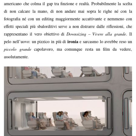
americano che colma il gap tra finzione e realtà. Probabilmente la scelta
di non calcare la mano, di non andare mai sopra le righe né con la
fotografia né con un editing maggiormente accattivante e nemmeno con
effetti speciali più sbalorditivi serve a non distrarre dalle riflessioni, che
rappresentano il vero obiettivo di
Downsizing – Vivere alla grande
. Il
ironia
pelo nell’uovo: un pizzico in più di
e sarcasmo lo avrebbe reso un
piccolo grande
capolavoro, ma comunque resta un film da vedere,
assolutamente.