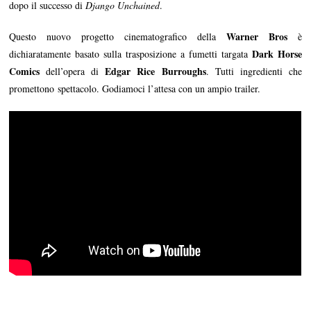
dopo il successo di
Django Unchained
.
Warner Bros
Questo nuovo progetto cinematografico della
è
Dark Horse
dichiaratamente basato sulla trasposizione a fumetti targata
Comics
Edgar Rice Burroughs
dell’opera di
. Tutti ingredienti che
promettono spettacolo. Godiamoci l’attesa con un ampio trailer.