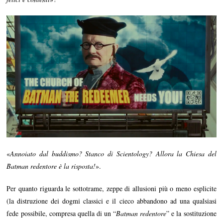
«
Annoiato dal buddismo? Stanco di Scientology?
Allora la Chiesa del
Batman redentore è la risposta!
».
Per quanto riguarda le sottotrame, zeppe di allusioni più o meno esplicite
(la distruzione dei dogmi classici e il cieco abbandono ad una qualsiasi
fede possibile, compresa quella di un “
Batman redentore
” e la sostituzione