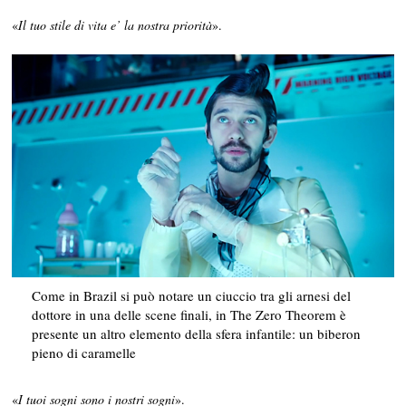
«
Il tuo stile di vita e’ la nostra priorità
».
Come in Brazil si può notare un ciuccio tra gli arnesi del
dottore in una delle scene finali, in The Zero Theorem è
presente un altro elemento della sfera infantile: un biberon
pieno di caramelle
«
I tuoi sogni sono i nostri sogni
».