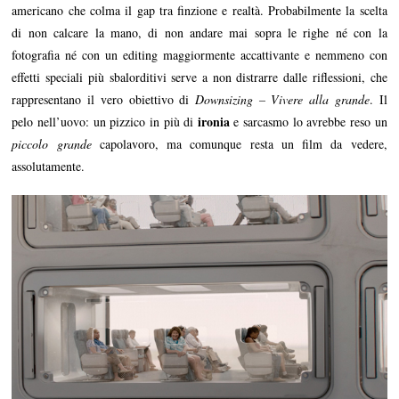
americano che colma il gap tra finzione e realtà. Probabilmente la scelta
di non calcare la mano, di non andare mai sopra le righe né con la
fotografia né con un editing maggiormente accattivante e nemmeno con
effetti speciali più sbalorditivi serve a non distrarre dalle riflessioni, che
rappresentano il vero obiettivo di
Downsizing – Vivere alla grande
. Il
ironia
pelo nell’uovo: un pizzico in più di
e sarcasmo lo avrebbe reso un
piccolo grande
capolavoro, ma comunque resta un film da vedere,
assolutamente.