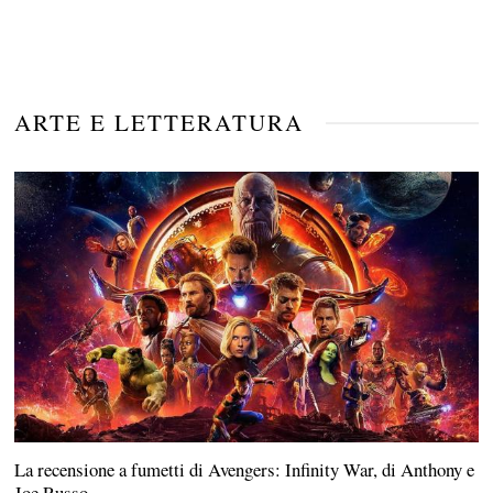
ARTE E LETTERATURA
La recensione a fumetti di Avengers: Infinity War, di Anthony e
Joe Russo