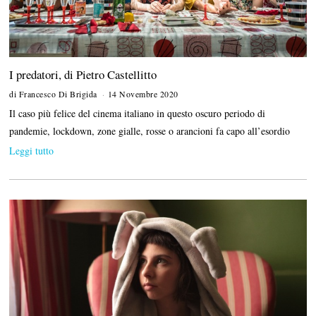
I predatori, di Pietro Castellitto
di
Francesco Di Brigida
14 Novembre 2020
Il caso più felice del cinema italiano in questo oscuro periodo di
pandemie, lockdown, zone gialle, rosse o arancioni fa capo all’esordio
Leggi tutto