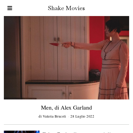
Shake Movies
Men, di Alex Garland
di
Valeria Brucoli
28 Luglio 2022