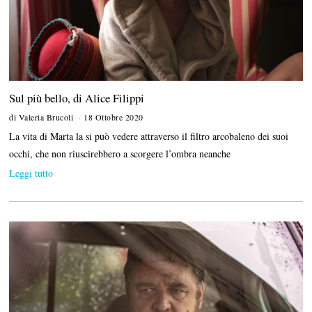
Sul più bello, di Alice Filippi
di
Valeria Brucoli
18 Ottobre 2020
La vita di Marta la si può vedere attraverso il filtro arcobaleno dei suoi
occhi, che non riuscirebbero a scorgere l’ombra neanche
Leggi tutto