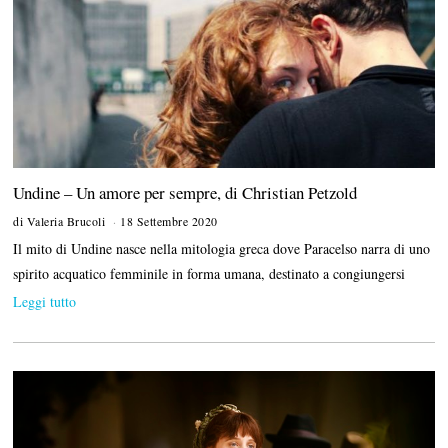
Undine – Un amore per sempre, di Christian Petzold
di
Valeria Brucoli
18 Settembre 2020
Il mito di Undine nasce nella mitologia greca dove Paracelso narra di uno
spirito acquatico femminile in forma umana, destinato a congiungersi
Leggi tutto